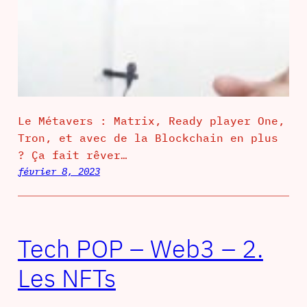
Le Métavers : Matrix, Ready player One,
Tron, et avec de la Blockchain en plus
? Ça fait rêver…
février 8, 2023
Tech POP – Web3 – 2.
Les NFTs