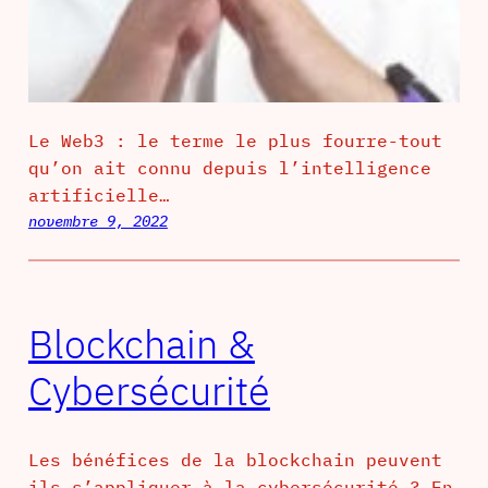
Le Web3 : le terme le plus fourre-tout
qu’on ait connu depuis l’intelligence
artificielle…
novembre 9, 2022
Blockchain &
Cybersécurité
Les bénéfices de la blockchain peuvent
ils s’appliquer à la cybersécurité ? En