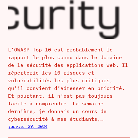
L’OWASP Top 10 est probablement le
rapport le plus connu dans le domaine
de la sécurité des applications web. Il
répertorie les 10 risques et
vulnérabilités les plus critiques,
qu’il convient d’adresser en priorité.
Et pourtant, il n’est pas toujours
facile à comprendre. La semaine
dernière, je donnais un cours de
cybersécurité à mes étudiants,…
janvier 29, 2024