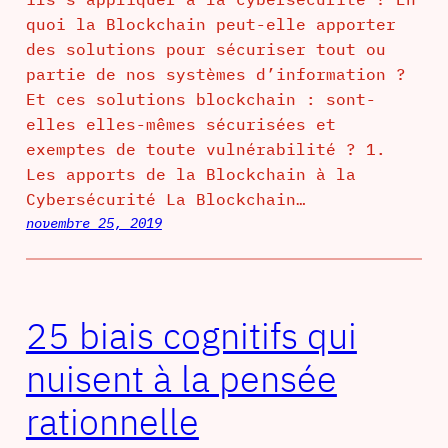
quoi la Blockchain peut-elle apporter
des solutions pour sécuriser tout ou
partie de nos systèmes d’information ?
Et ces solutions blockchain : sont-
elles elles-mêmes sécurisées et
exemptes de toute vulnérabilité ? 1.
Les apports de la Blockchain à la
Cybersécurité La Blockchain…
novembre 25, 2019
25 biais cognitifs qui
nuisent à la pensée
rationnelle