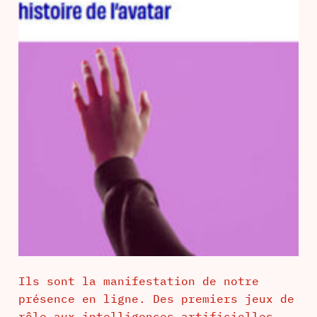
Ils sont la manifestation de notre
présence en ligne. Des premiers jeux de
rôle aux intelligences artificielles