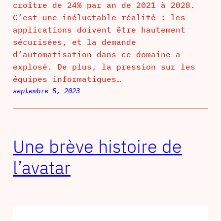
croître de 24% par an de 2021 à 2028.
C’est une inéluctable réalité : les
applications doivent être hautement
sécurisées, et la demande
d’automatisation dans ce domaine a
explosé. De plus, la pression sur les
équipes informatiques…
septembre 5, 2023
Une brève histoire de
l’avatar