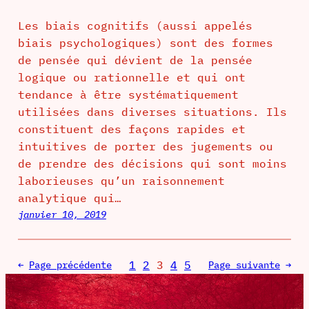
Les biais cognitifs (aussi appelés
biais psychologiques) sont des formes
de pensée qui dévient de la pensée
logique ou rationnelle et qui ont
tendance à être systématiquement
utilisées dans diverses situations. Ils
constituent des façons rapides et
intuitives de porter des jugements ou
de prendre des décisions qui sont moins
laborieuses qu’un raisonnement
analytique qui…
janvier 10, 2019
1
2
3
4
5
←
Page précédente
Page suivante
→