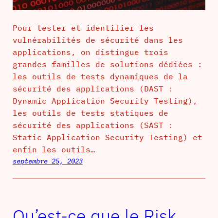
Pour tester et identifier les
vulnérabilités de sécurité dans les
applications, on distingue trois
grandes familles de solutions dédiées :
les outils de tests dynamiques de la
sécurité des applications (DAST :
Dynamic Application Security Testing),
les outils de tests statiques de
sécurité des applications (SAST :
Static Application Security Testing) et
enfin les outils…
septembre 25, 2023
Qu’est-ce que le Risk