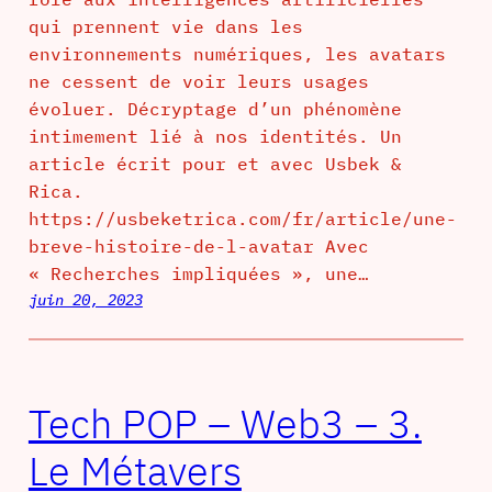
qui prennent vie dans les
environnements numériques, les avatars
ne cessent de voir leurs usages
évoluer. Décryptage d’un phénomène
intimement lié à nos identités. Un
article écrit pour et avec Usbek &
Rica.
https://usbeketrica.com/fr/article/une-
breve-histoire-de-l-avatar Avec
« Recherches impliquées », une…
juin 20, 2023
Tech POP – Web3 – 3.
Le Métavers