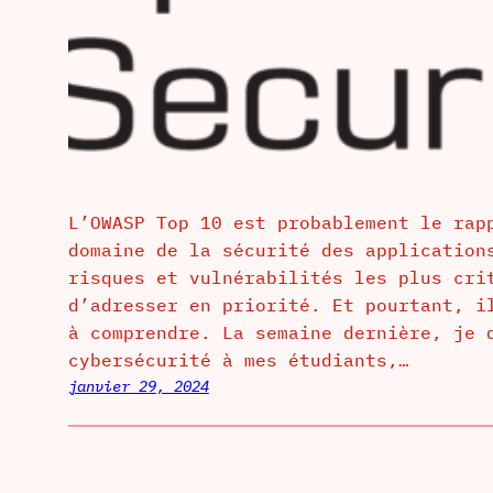
L’OWASP Top 10 est probablement le rap
domaine de la sécurité des application
risques et vulnérabilités les plus cri
d’adresser en priorité. Et pourtant, i
à comprendre. La semaine dernière, je 
cybersécurité à mes étudiants,…
janvier 29, 2024