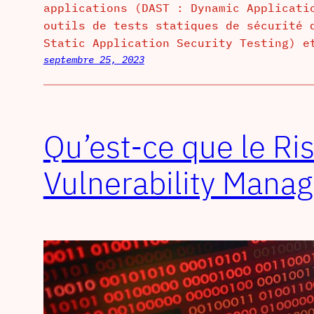
applications (DAST : Dynamic Applicati
outils de tests statiques de sécurité 
Static Application Security Testing) e
septembre 25, 2023
Qu’est-ce que le Ri
Vulnerability Mana