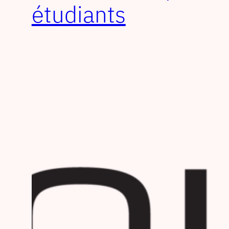
étudiants