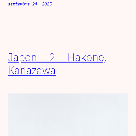
septembre 24, 2025
Japon – 2 – Hakone,
Kanazawa