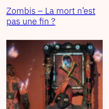
Zombis – La mort n’est
pas une fin ?