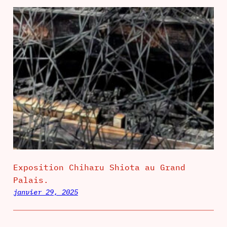
Exposition Chiharu Shiota au Grand
Palais.
janvier 29, 2025