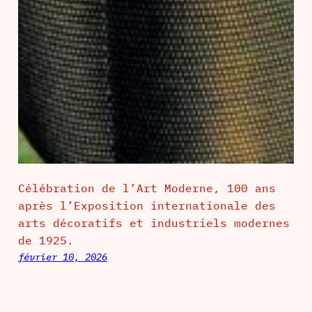
Célébration de l’Art Moderne, 100 ans
après l’Exposition internationale des
arts décoratifs et industriels modernes
de 1925.
février 10, 2026