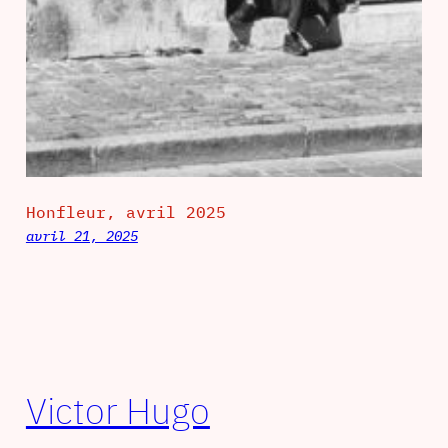
Honfleur, avril 2025
avril 21, 2025
Victor Hugo