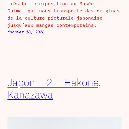
Très belle exposition au Musée
Guimet,qui nous transporte des origines
de la culture picturale japonaise
jusqu’aux mangas contemporains.
janvier 18, 2026
Japon – 2 – Hakone,
Kanazawa