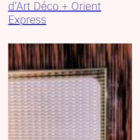
d’Art Déco + Orient
Express