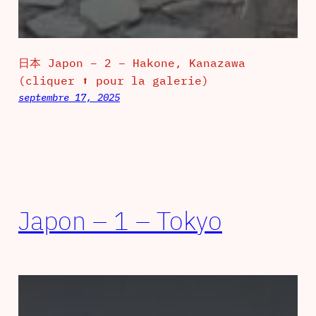
日本 Japon – 2 – Hakone, Kanazawa
(cliquer ⬆ pour la galerie)
septembre 17, 2025
Japon – 1 – Tokyo