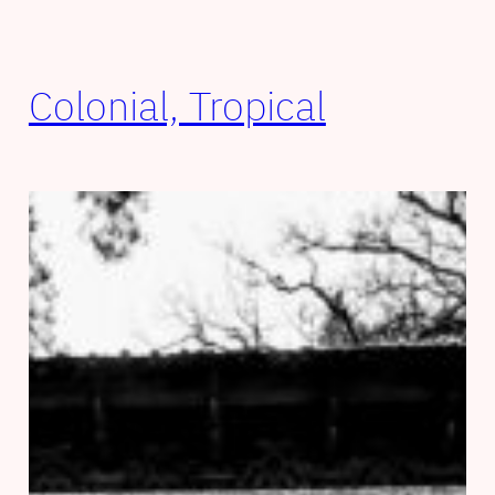
Colonial, Tropical